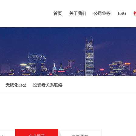
首页
关于我们
公司业务
ESG
无纸化办公
投资者关系联络