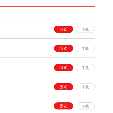
预览
下载
预览
下载
预览
下载
预览
下载
预览
下载