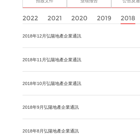
招股文件
业绩报告
公告及通
2022
2021
2020
2019
2018
2018年12月弘陽地產企業通訊
2018年11月弘陽地產企業通訊
2018年10月弘陽地產企業通訊
2018年9月弘陽地產企業通訊
2018年8月弘陽地產企業通訊