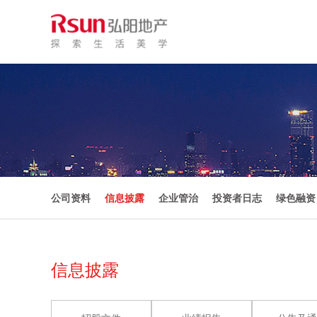
公司资料
信息披露
企业管治
投资者日志
绿色融资
信息披露