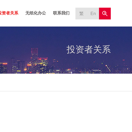
投资者关系
无纸化办公
联系我们
繁
En
投资者关系