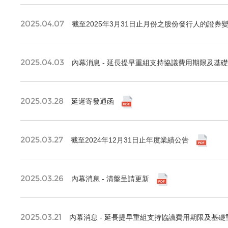
2025.04.07
截至2025年3月31日止月份之股份發行人的證券
2025.04.03
內幕消息 - 延長提早重組支持協議費用期限及基
2025.03.28
延遲寄發通函
2025.03.27
截至2024年12月31日止年度業績公告
2025.03.26
內幕消息 - 清盤呈請更新
2025.03.21
內幕消息 - 延長提早重組支持協議費用期限及基