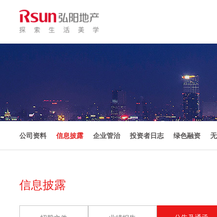
公司资料
信息披露
企业管治
投资者日志
绿色融资
无
信息披露