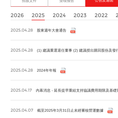
公告及通函
招股文件
业绩报告
2026
2025
2024
2023
2022
2025.04.28
股東週年大會通告
2025.04.28
(1) 建議重選退任董事 (2) 建議授出購回股份及
2025.04.28
2024年年報
2025.04.17
內幕消息 - 延長提早重組支持協議費用期限及基
2025.04.07
截至2025年3月31日止未經審核營運數據