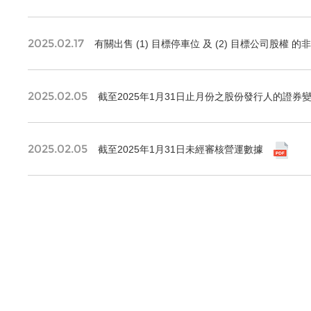
2025.02.17
有關出售 (1) 目標停車位 及 (2) 目標公司股權
2025.02.05
截至2025年1月31日止月份之股份發行人的證券
2025.02.05
截至2025年1月31日未經審核營運數據