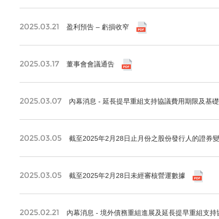
2025.03.21
盈利預告 – 虧損收窄
2025.03.17
董事會會議通告
2025.03.07
內幕消息 - 延長提早重組支持協議費用期限及基
2025.03.05
截至2025年2月28日止月份之股份發行人的證券
2025.03.05
截至2025年2月28日未經審核營運數據
2025.02.21
內幕消息 - 境外債務重組進展及延長提早重組支