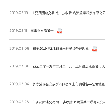
2019.03.19
主要及關連交易 進一步收購 名流置業武漢有限公司的
2019.03.11
董事會會議通告
2019.03.08
截至2019年2月28日未經審核營運數據
2019.03.06
截至二零一九年二月二十八日止月份之股份發行人
2019.03.04
於香港聯合交易所有限公司上市的通告—弘陽地產集團有
2019.02.26
主要及關連交易 進一步收購 名流置業武漢有限公司的