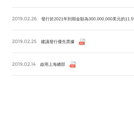
2019.02.26
發行於2021年到期金額為300,000,000美元的11
2019.02.25
建議發行優先票據
2019.02.14
啟用上海總部