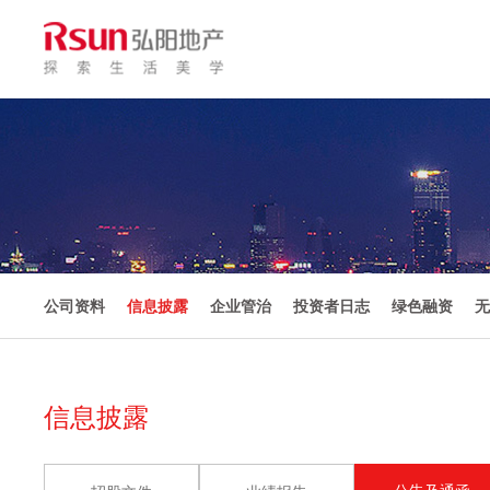
公司资料
信息披露
企业管治
投资者日志
绿色融资
无
信息披露