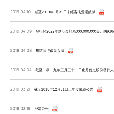
2019.04.10
截至2019年3月31日未經審核營運數據
2019.04.09
發行於2022年到期金額為300,000,000美元的9.
2019.04.08
建議發行優先票據
2019.04.04
截至二零一九年三月三十一日止月份之股份發行人
2019.03.21
截至2018年12月31日止年度業績公告
2019.03.19
澄清公告