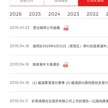
公告及通函
招股文件
业绩报告
2026
2025
2024
2023
2022
2019.04.23
委任聯席公司秘書
2019.04.18
適用於2019年6月21日（星期五）舉行的股東週
2019.04.18
股東週年大會通告
2019.04.18
(1) 建議重選退任董事 (2) 建議授出購回股份及發
2019.04.11
於香港聯合交易所有限公司上市的通告—弘陽地產集團有限