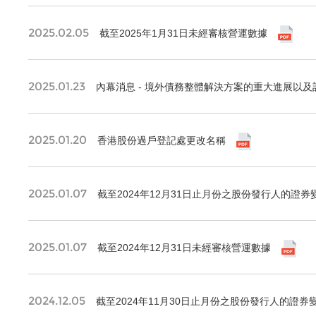
2025.02.05
截至2025年1月31日未經審核營運數據
2025.01.23
內幕消息 - 境外債務整體解決方案的重大進展以
2025.01.20
香港股份過戶登記處更改名稱
2025.01.07
截至2024年12月31日止月份之股份發行人的證券
2025.01.07
截至2024年12月31日未經審核營運數據
2024.12.05
截至2024年11月30日止月份之股份發行人的證券