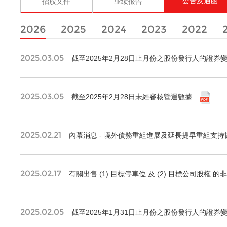
公告及通函
招股文件
业绩报告
2026
2025
2024
2023
2022
2025.03.05
截至2025年2月28日止月份之股份發行人的證券
2025.03.05
截至2025年2月28日未經審核營運數據
2025.02.21
內幕消息 - 境外債務重組進展及延長提早重組支
2025.02.17
有關出售 (1) 目標停車位 及 (2) 目標公司股權
2025.02.05
截至2025年1月31日止月份之股份發行人的證券