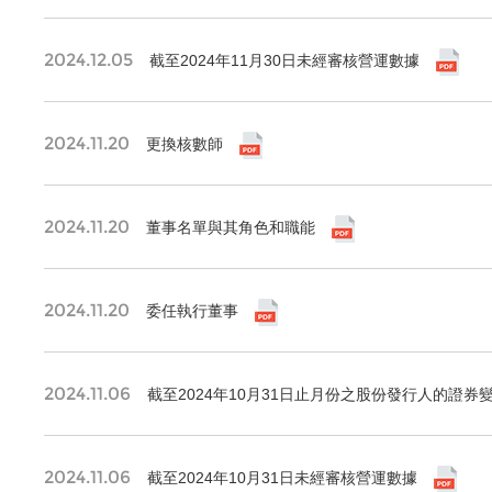
2024.12.05
截至2024年11月30日未經審核營運數據
2024.11.20
更換核數師
2024.11.20
董事名單與其角色和職能
2024.11.20
委任執行董事
2024.11.06
截至2024年10月31日止月份之股份發行人的證券
2024.11.06
截至2024年10月31日未經審核營運數據