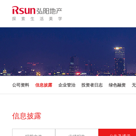
公司资料
信息披露
企业管治
投资者日志
绿色融资
无
信息披露