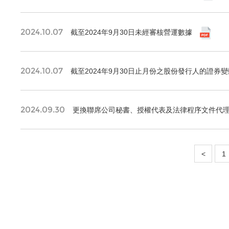
2024.10.07
截至2024年9月30日未經審核營運數據
2024.10.07
截至2024年9月30日止月份之股份發行人的證券
2024.09.30
更換聯席公司秘書、授權代表及法律程序文件代理人；
<
1