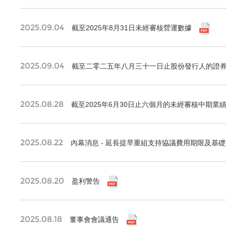
2025.09.04
截至2025年8月31日未經審核營運數據
2025.09.04
截至二零二五年八月三十一日止股份發行人的證
2025.08.28
截至2025年6月30日止六個月的未經審核中期業
2025.08.22
內幕消息 - 延長提早重組支持協議費用期限及基
2025.08.20
盈利警告
2025.08.18
董事會會議通告