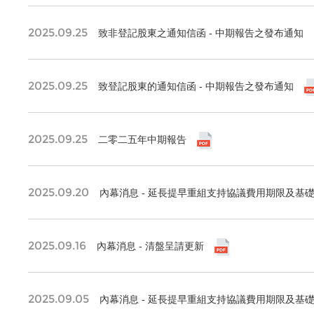
2025.09.25
致非登記股東之通知信函 - 中期報告之發布通知
2025.09.25
致登記股東的通知信函 - 中期報告之發布通知
2025.09.25
二零二五年中期報告
2025.09.20
內幕消息 - 延長提早重組支持協議費用期限及基
2025.09.16
內幕消息 - 清盤呈請更新
2025.09.05
內幕消息 - 延長提早重組支持協議費用期限及基