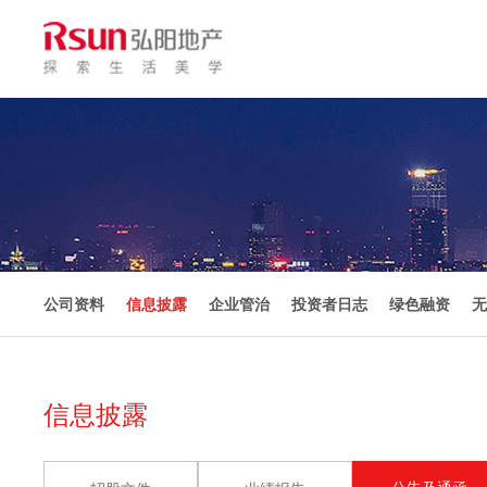
公司资料
信息披露
企业管治
投资者日志
绿色融资
无
信息披露