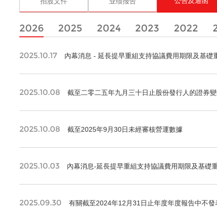
公告及通函
招股文件
业绩报告
2026
2025
2024
2023
2022
2025.10.17
內幕消息 - 延長提早重組支持協議費用期限及基
2025.10.08
截至二零二五年九月三十日止股份發行人的證券變
2025.10.08
截至2025年9月30日未經審核營運數據
2025.10.03
內幕消息-延長提早重組支持協議費用期限及基礎
2025.09.30
有關截至2024年12月31日止年度年度報告中不