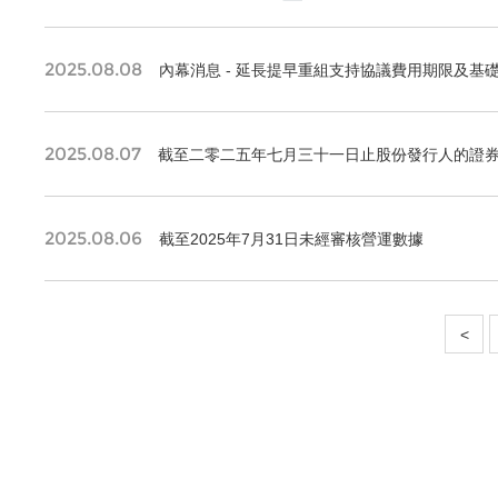
2025.08.08
內幕消息 - 延長提早重組支持協議費用期限及基
2025.08.07
截至二零二五年七月三十一日止股份發行人的證
2025.08.06
截至2025年7月31日未經審核營運數據
<