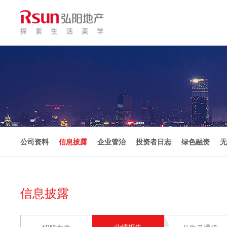
公司资料
信息披露
企业管治
投资者日志
绿色融资
无
信息披露