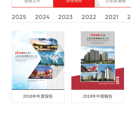
业绩报告
招股文件
公告及通函
2025
2024
2023
2022
2021
2
2018年年度报告
2018年中期報告