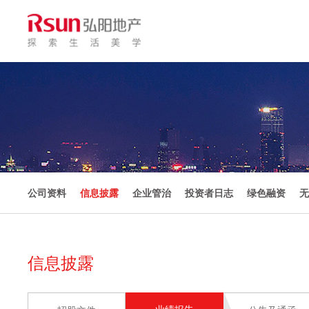
公司资料
信息披露
企业管治
投资者日志
绿色融资
无
信息披露